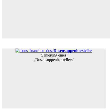
Dosensuppenhersteller
Sanierung eines
„Dosensuppenherstellers“