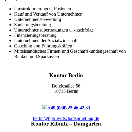
Umstrukturierungen, Fusionen
Kauf und Verkauf von Unternehmen
Unternehmensbewertung
Sanierungsberatung
Unternehmensübertragungen u. -nachfolge
Finanzierungsberatung
Unternehmen der Sozialwirtschaft
Coaching von Führungskräften
Mittelständisches Firmen-und Geschäftskundengeschäft von
Banken und Sparkassen
Kontor Berlin
Bundesallee 56
10715 Berlin
+49 (030) 25 46 42 33
berlin@hpb-wirtschaftspruefung.de
Kontor Ribnitz – Damgarten