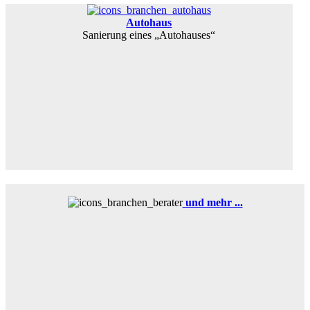
Autohaus
Sanierung eines „Autohauses“
und mehr ...