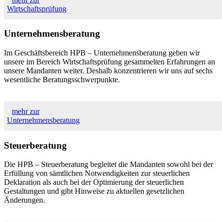
Wirtschaftsprüfung
Unternehmensberatung
Im Geschäftsbereich HPB – Unternehmensberatung geben wir
unsere im Bereich Wirtschaftsprüfung gesammelten Erfahrungen an
unsere Mandanten weiter. Deshalb konzentrieren wir uns auf sechs
wesentliche Beratungsschwerpunkte.
mehr zur
Unternehmensberatung
Steuerberatung
Die HPB – Steuerberatung begleitet die Mandanten sowohl bei der
Erfüllung von sämtlichen Notwendigkeiten zur steuerlichen
Deklaration als auch bei der Optimierung der steuerlichen
Gestaltungen und gibt Hinweise zu aktuellen gesetzlichen
Änderungen.