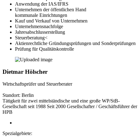
Anwendung der IAS/IFRS
Unternehmen der öffentlichen Hand
kommunale Einrichtungen
Kauf und Verkauf von Unternehmen
Unternehmensnachfolge
Jahresabschlusserstellung
Steuerberatung<
Aktienrechtliche Gründungsprüfungen und Sonderprüfungen
Prüfung für Qualitätskontrolle
Dietmar Hölscher
Wirtschaftsprüfer und Steuerberater
Standort: Berlin
Tätigkeit für zwei mittelständische und eine große WP/StB-
Gesellschaft seit 1988 Seit 2000 Gesellschafter / Geschäftsführer der
HPB
Spezialgebiete: