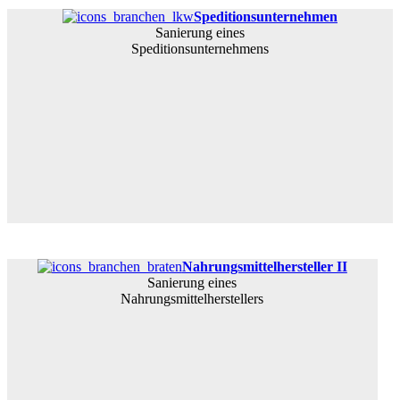
Speditionsunternehmen
Sanierung eines
Speditionsunternehmens
Nahrungsmittelhersteller II
Sanierung eines
Nahrungsmittelherstellers