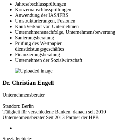
Jahresabschlussprüfungen
Konzernabschlussprüfungen
Anwendung der IAS/IFRS
Umstrukturierungen, Fusionen
Kauf/Verkauf von Unternehmen
Unternehmensnachfolge, Unternehmensbewertung
Sanierungsberatung
Prüfung des Wertpapier-
dienstleistungsgeschäftes
Finanzierungsberatung
Unternehmen der Sozialwirtschaft
Dr. Christian Engell
Unternehmensberater
Standort: Berlin
Tätigkeit für verschiedene Banken, danach seit 2010
Unternehmensberater Seit 2013 Partner der HPB
Spezialgebiete: