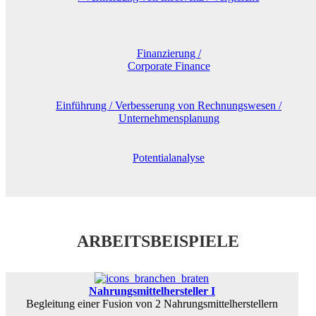
Finanzierung /
Corporate Finance
Einführung / Verbesserung von Rechnungswesen /
Unternehmensplanung
Potentialanalyse
ARBEITSBEISPIELE
Nahrungsmittelhersteller I
Begleitung einer Fusion von 2 Nahrungsmittelherstellern