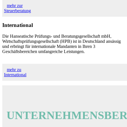
mehr zur
Steuerberatung
International
Die Hanseatische Prüfungs- und Beratungsgesellschaft mbH,
Wirtschaftsprüfungsgesellschaft (HPB) ist in Deutschland ansässig
und erbringt für internationale Mandanten in Ihren 3
Geschäftsbereichen umfangreiche Leistungen.
mehr zu
International
UNTERNEHMENSBE