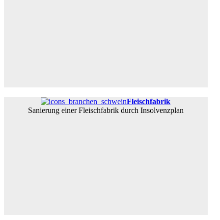
Fleischfabrik
Sanierung einer Fleischfabrik durch Insolvenzplan