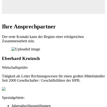
Ihre Ansprechpartner
Der erste Kontakt kann der Beginn einer erfolgreichen
Zusammenarbeit sein.
Eberhard Krutzsch
Wirtschaftsprüfer
Tätigkeit als Leiter Rechnungswesen für einen großen Mittelständler
Seit 2000 Gesellschafter / Geschäftsführer der HPB.
Spezialgebiete:
Jahresabschlussprüfungen