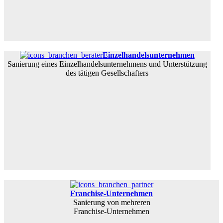
Einzelhandelsunternehmen
Sanierung eines Einzelhandelsunternehmens und Unterstützung
des tätigen Gesellschafters
Franchise-Unternehmen
Sanierung von mehreren
Franchise-Unternehmen