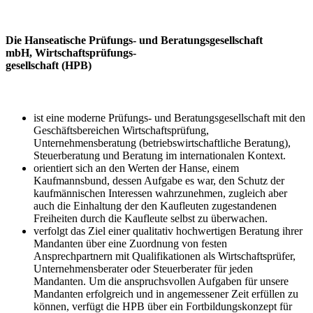
Die Hanseatische Prüfungs- und Beratungsgesellschaft
mbH, Wirtschaftsprüfungs-
gesellschaft (HPB)
ist eine moderne Prüfungs- und Beratungsgesellschaft mit den
Geschäftsbereichen Wirtschaftsprüfung,
Unternehmensberatung (betriebswirtschaftliche Beratung),
Steuerberatung und Beratung im internationalen Kontext.
orientiert sich an den Werten der Hanse, einem
Kaufmannsbund, dessen Aufgabe es war, den Schutz der
kaufmännischen Interessen wahrzunehmen, zugleich aber
auch die Einhaltung der den Kaufleuten zugestandenen
Freiheiten durch die Kaufleute selbst zu überwachen.
verfolgt das Ziel einer qualitativ hochwertigen Beratung ihrer
Mandanten über eine Zuordnung von festen
Ansprechpartnern mit Qualifikationen als Wirtschaftsprüfer,
Unternehmensberater oder Steuerberater für jeden
Mandanten. Um die anspruchsvollen Aufgaben für unsere
Mandanten erfolgreich und in angemessener Zeit erfüllen zu
können, verfügt die HPB über ein Fortbildungskonzept für