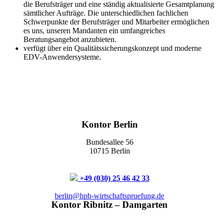
die Berufsträger und eine ständig aktualisierte Gesamtplanung
sämtlicher Aufträge. Die unterschiedlichen fachlichen
Schwerpunkte der Berufsträger und Mitarbeiter ermöglichen
es uns, unseren Mandanten ein umfangreiches
Beratungsangebot anzubieten.
verfügt über ein Qualitätssicherungskonzept und moderne
EDV-Anwendersysteme.
Kontor Berlin
Bundesallee 56
10715 Berlin
+49 (030) 25 46 42 33
berlin@hpb-wirtschaftspruefung.de
Kontor Ribnitz – Damgarten