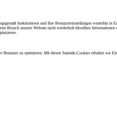
ungsgemäß funktionieren und Ihre Benutzereinstellungen weiterhin in E
im Besuch unserer Website nicht wiederholt dieselben Informationen ei
latzieren.
 Benutzer zu optimieren. Mit diesen Statistik-Cookies erhalten wir Ein