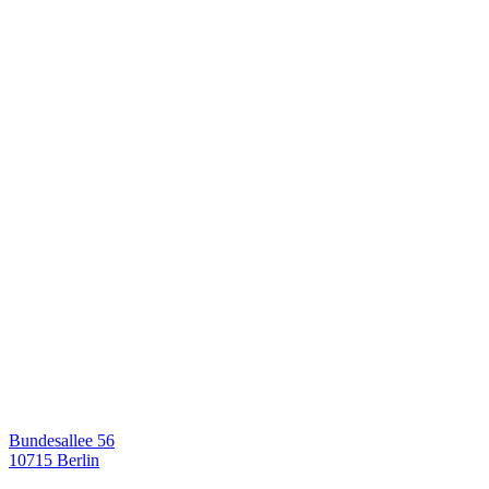
Bundesallee 56
10715 Berlin