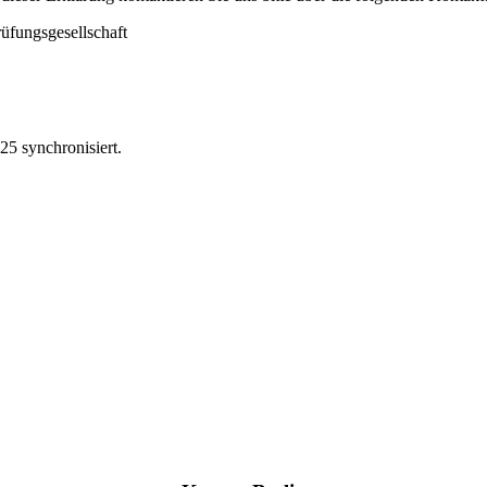
üfungsgesellschaft
25 synchronisiert.