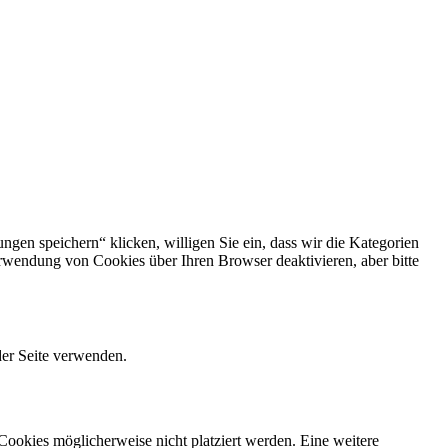
gen speichern“ klicken, willigen Sie ein, dass wir die Kategorien
rwendung von Cookies über Ihren Browser deaktivieren, aber bitte
der Seite verwenden.
ookies möglicherweise nicht platziert werden. Eine weitere