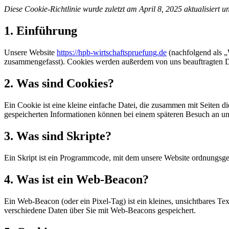
Diese Cookie-Richtlinie wurde zuletzt am April 8, 2025 aktualisiert
1. Einführung
Unsere Website
https://hpb-wirtschaftspruefung.de
(nachfolgend als „
zusammengefasst). Cookies werden außerdem von uns beauftragten Dri
2. Was sind Cookies?
Ein Cookie ist eine kleine einfache Datei, die zusammen mit Seiten d
gespeicherten Informationen können bei einem späteren Besuch an un
3. Was sind Skripte?
Ein Skript ist ein Programmcode, mit dem unsere Website ordnungsgem
4. Was ist ein Web-Beacon?
Ein Web-Beacon (oder ein Pixel-Tag) ist ein kleines, unsichtbares T
verschiedene Daten über Sie mit Web-Beacons gespeichert.