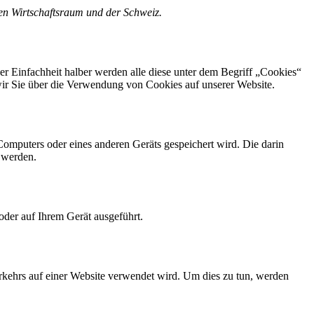
hen Wirtschaftsraum und der Schweiz.
r Einfachheit halber werden alle diese unter dem Begriff „Cookies“
ir Sie über die Verwendung von Cookies auf unserer Website.
Computers oder eines anderen Geräts gespeichert wird. Die darin
 werden.
oder auf Ihrem Gerät ausgeführt.
erkehrs auf einer Website verwendet wird. Um dies zu tun, werden