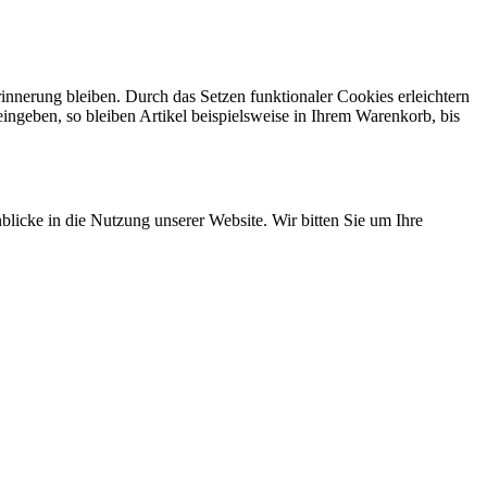
rinnerung bleiben. Durch das Setzen funktionaler Cookies erleichtern
ngeben, so bleiben Artikel beispielsweise in Ihrem Warenkorb, bis
blicke in die Nutzung unserer Website. Wir bitten Sie um Ihre