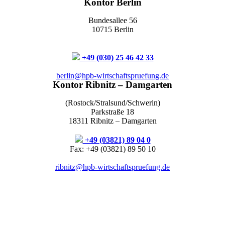
Kontor Berlin
Bundesallee 56
10715 Berlin
+49 (030) 25 46 42 33
berlin@hpb-wirtschaftspruefung.de
Kontor Ribnitz – Damgarten
(Rostock/Stralsund/Schwerin)
Parkstraße 18
18311 Ribnitz – Damgarten
+49 (03821) 89 04 0
Fax: +49 (03821) 89 50 10
ribnitz@hpb-wirtschaftspruefung.de