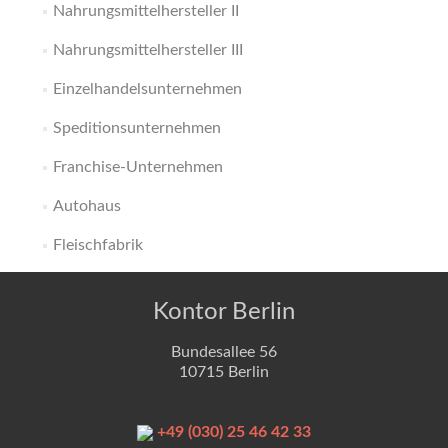
Nahrungsmittelhersteller II
Nahrungsmittelhersteller III
Einzelhandelsunternehmen
Speditionsunternehmen
Franchise-Unternehmen
Autohaus
Fleischfabrik
Kontor Berlin
Bundesallee 56
10715 Berlin
+49 (030) 25 46 42 33