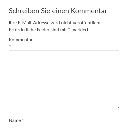
navigation
Schreiben Sie einen Kommentar
Ihre E-Mail-Adresse wird nicht veröffentlicht.
Erforderliche Felder sind mit
*
markiert
Kommentar
*
Name
*