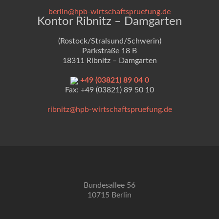
berlin@hpb-wirtschaftspruefung.de
Kontor Ribnitz – Damgarten
(Rostock/Stralsund/Schwerin)
Parkstraße 18 B
18311 Ribnitz – Damgarten
+49 (03821) 89 04 0
Fax: +49 (03821) 89 50 10
ribnitz@hpb-wirtschaftspruefung.de
Bundesallee 56
10715 Berlin