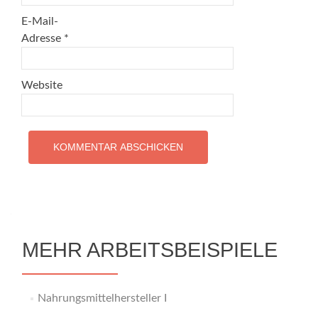
E-Mail-
Adresse
*
Website
MEHR ARBEITSBEISPIELE
Nahrungsmittelhersteller I