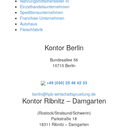
Nahrungsmittelhersteller III
Einzelhandelsunternehmen
Speditionsunternehmen
Franchise-Unternehmen
Autohaus
Fleischfabrik
Kontor Berlin
Bundesallee 56
10715 Berlin
+49 (030) 25 46 42 33
berlin@hpb-wirtschaftspruefung.de
Kontor Ribnitz – Damgarten
(Rostock/Stralsund/Schwerin)
Parkstraße 18
18311 Ribnitz – Damgarten