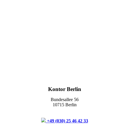
Kontor Berlin
Bundesallee 56
10715 Berlin
+49 (030) 25 46 42 33