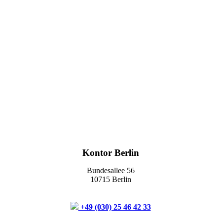
Kontor Berlin
Bundesallee 56
10715 Berlin
+49 (030) 25 46 42 33