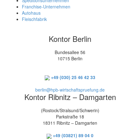
Speditionsunternehmen
Franchise-Unternehmen
Autohaus
Fleischfabrik
Kontor Berlin
Bundesallee 56
10715 Berlin
+49 (030) 25 46 42 33
berlin@hpb-wirtschaftspruefung.de
Kontor Ribnitz – Damgarten
(Rostock/Stralsund/Schwerin)
Parkstraße 18
18311 Ribnitz – Damgarten
+49 (03821) 89 04 0