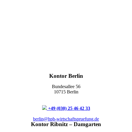
Kontor Berlin
Bundesallee 56
10715 Berlin
+49 (030) 25 46 42 33
berlin@hpb-wirtschaftspruefung.de
Kontor Ribnitz – Damgarten