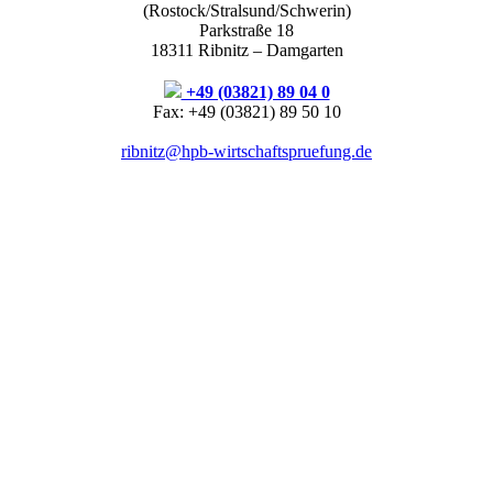
(Rostock/Stralsund/Schwerin)
Parkstraße 18
18311 Ribnitz – Damgarten
+49 (03821) 89 04 0
Fax: +49 (03821) 89 50 10
ribnitz@hpb-wirtschaftspruefung.de